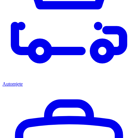
Automjete