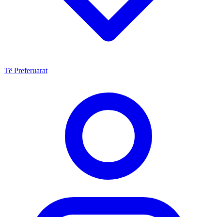
Të Preferuarat