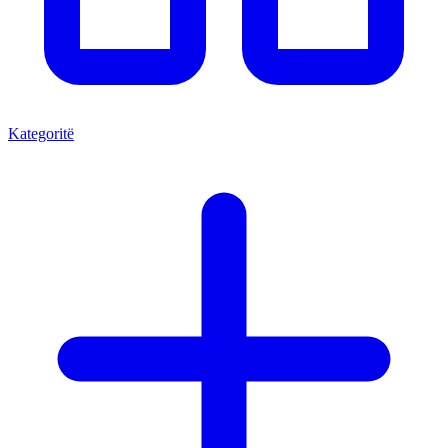
Kategoritë