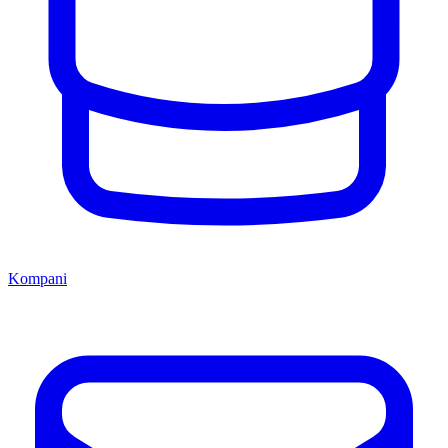
Kompani