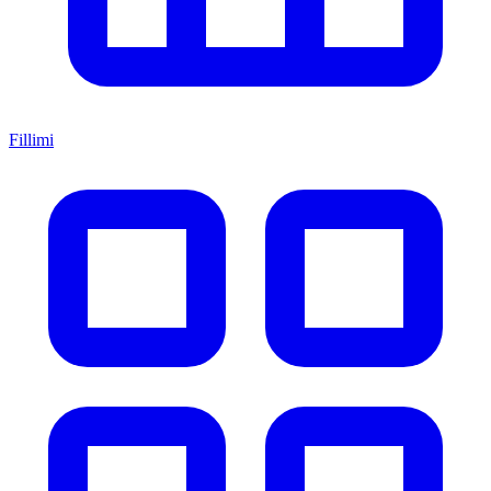
Fillimi