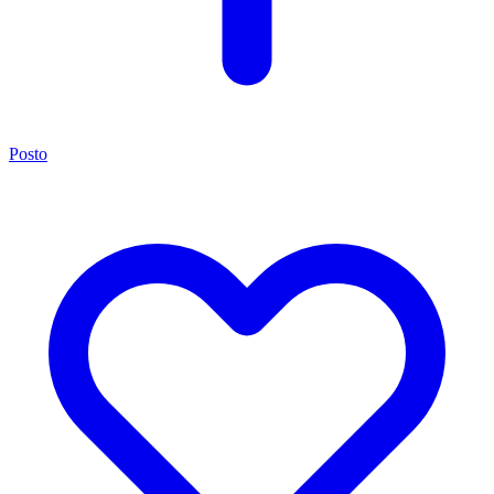
Posto