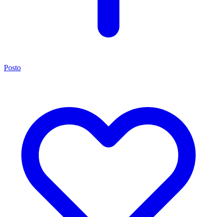
Posto