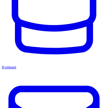
Kompani