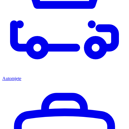
Automjete