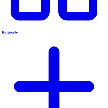
Kategoritë