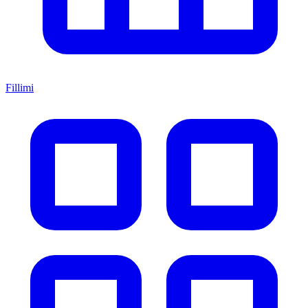
Fillimi