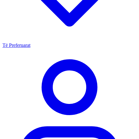
Të Preferuarat