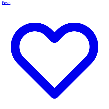
Posto