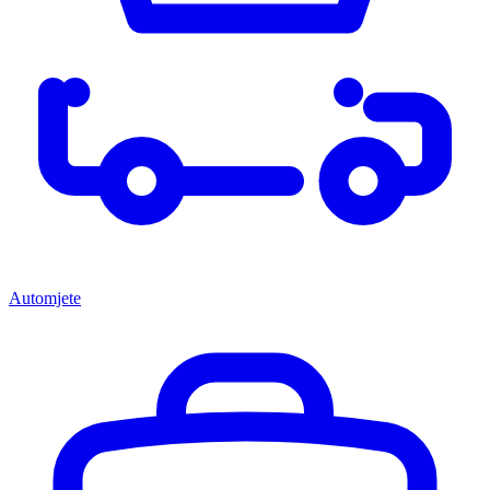
Automjete