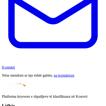
Kontakti
Nëse mendoni se kjo është gabim,
na kontaktoni
.
Platforma kryesore e shpalljeve të klasifikuara në Kosovë.
Lidhje