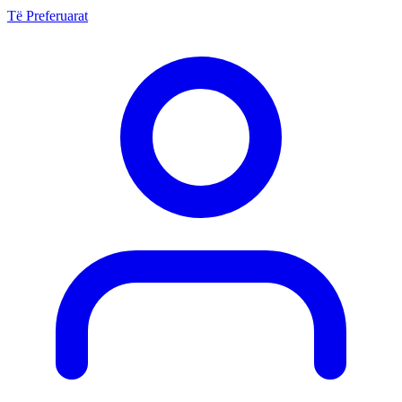
Të Preferuarat