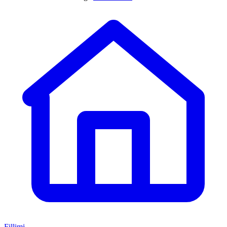
Fillimi