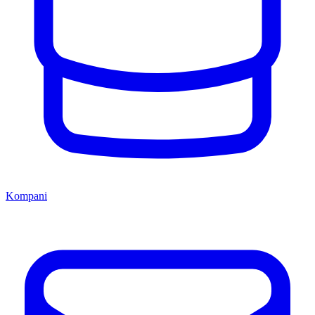
Kompani