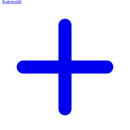
Kategoritë