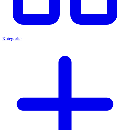
Kategoritë