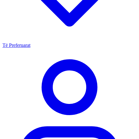
Të Preferuarat