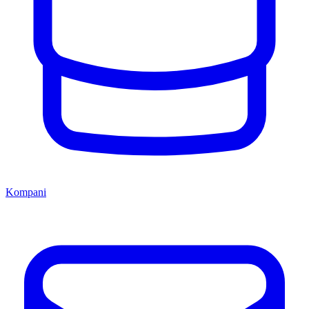
Kompani