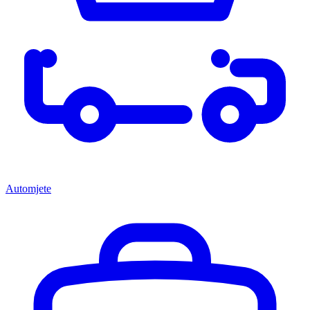
Automjete