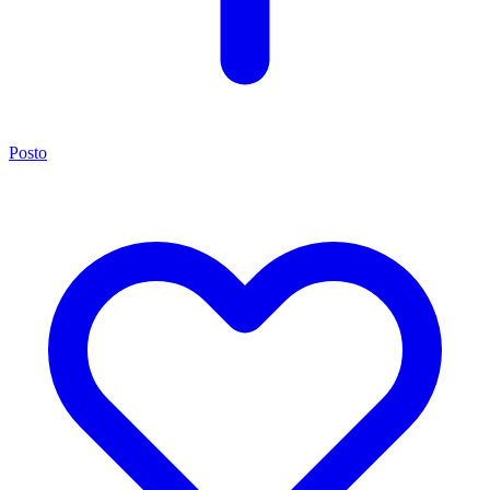
Posto