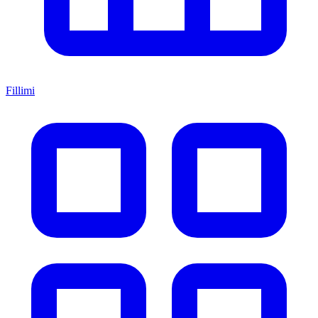
Fillimi